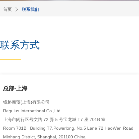
首页
联系我们
ꄲ
联系方式
总部-上海
锐格商贸(上海)有限公司
Regulus International Co.,Ltd.
上海市闵行区号文路 72 弄 5 号宝龙城 T7 座 701B 室
Room 701B, Building T7,Powerlong
, No.5 Lane 72 HaoWen Road,
Minhang District, Shanghai, 201100 China