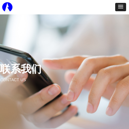
联系我们
CONTACT US